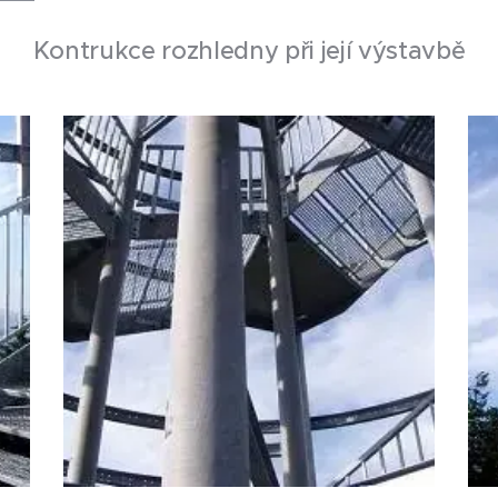
Kontrukce rozhledny při její výstavbě